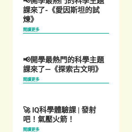
📢開學最熱門的科學主題
課來了-《愛因斯坦的試
煉》
閱讀更多
📢開學最熱門的科學主題
課來了—《探索古文明》
閱讀更多
🚀 IQ科學體驗課 | 發射
吧！氣壓火箭！
閱讀更多