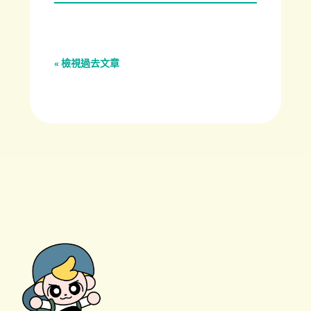
« 檢視過去文章